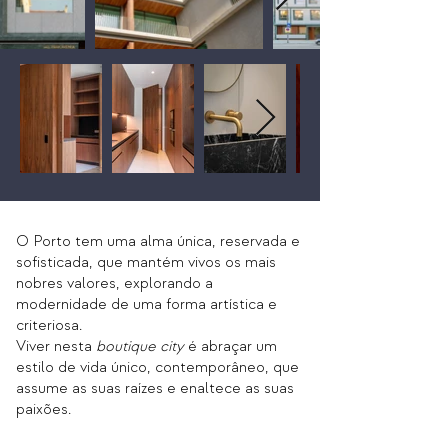
O Porto tem uma alma única, reservada e
sofisticada, que mantém vivos os mais
nobres valores, explorando a
modernidade de uma forma artística e
criteriosa.
Viver nesta
boutique city
é abraçar um
estilo de vida único, contemporâneo, que
assume as suas raízes e enaltece as suas
paixões.