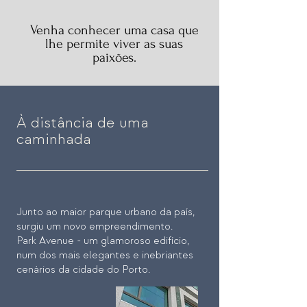
Venha conhecer uma casa qu
e
lhe permite viver as suas
paixões.
À distância de uma
caminhada
Junto ao maior parque urbano da país,
surgiu um novo empreendimento.
Park Avenue - um glamoroso edifício,
num dos mais elegantes e inebriantes
cenários da cidade do Porto.